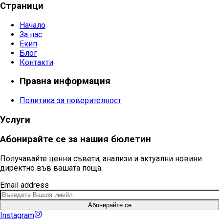
Страници
Начало
За нас
Екип
Блог
Контакти
Правна информация
Политика за поверителност
Услуги
Абонирайте се за нашия бюлетин
Получавайте ценни съвети, анализи и актуални новини
директно във вашата поща.
Email address
Абонирайте се
Instagram