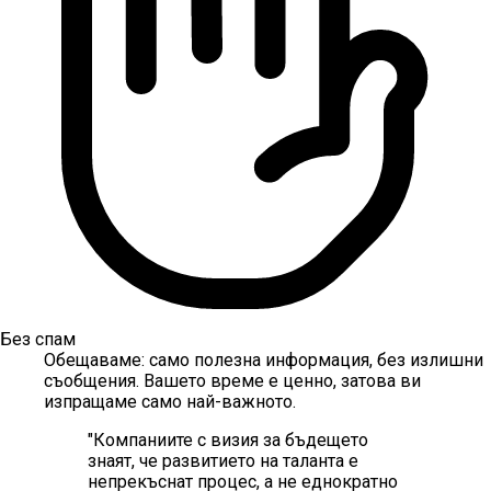
Без спам
Обещаваме: само полезна информация, без излишни
съобщения. Вашето време е ценно, затова ви
изпращаме само най-важното.
"
Компаниите с визия за бъдещето
знаят, че развитието на таланта е
непрекъснат процес, а не еднократно