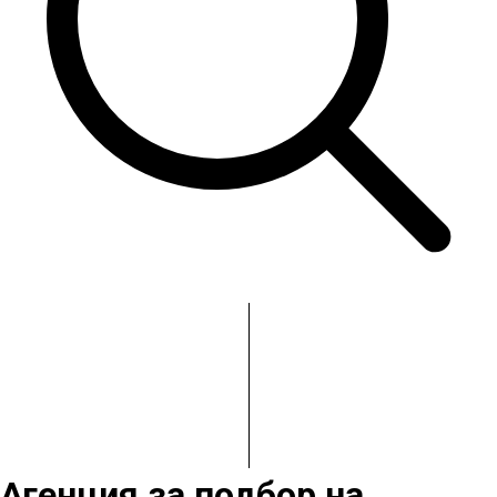
Агенция за подбор на