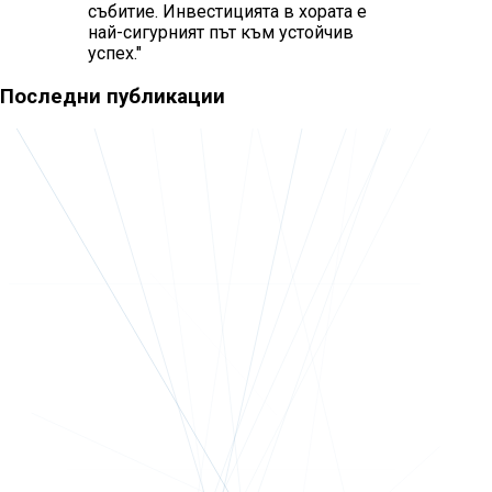
събитие. Инвестицията в хората е
най-сигурният път към устойчив
успех.
"
Последни публикации