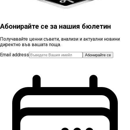
Абонирайте се за нашия бюлетин
Получавайте ценни съвети, анализи и актуални новини
директно във вашата поща.
Email address
Абонирайте се