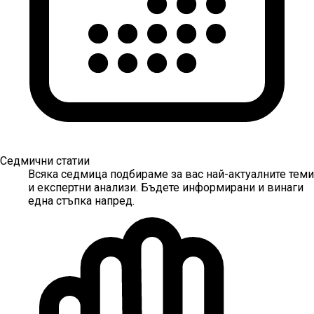
Седмични статии
Всяка седмица подбираме за вас най-актуалните теми
и експертни анализи. Бъдете информирани и винаги
една стъпка напред.