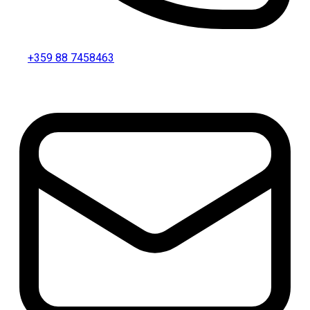
+359 88 7458463