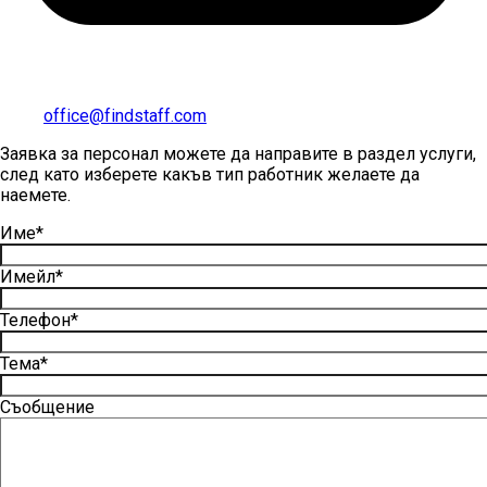
office@findstaff.com
Заявка за персонал можете да направите в раздел услуги,
след като изберете какъв тип работник желаете да
наемете.
Име*
Имейл*
Телефон*
Тема*
Съобщение