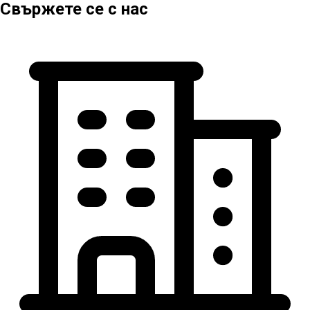
Свържете се с нас