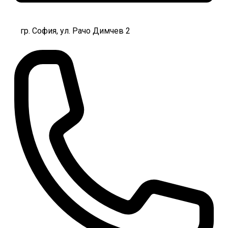
гр. София, ул. Рачо Димчев 2