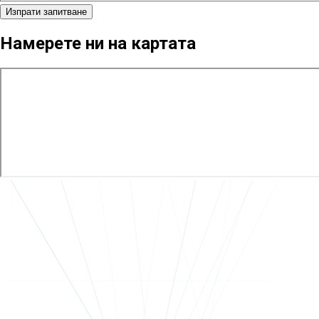
Изпрати запитване
Намерете ни на картата