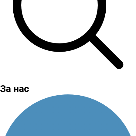
За нас