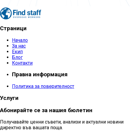
Страници
Начало
За нас
Екип
Блог
Контакти
Правна информация
Политика за поверителност
Услуги
Абонирайте се за нашия бюлетин
Получавайте ценни съвети, анализи и актуални новини
директно във вашата поща.