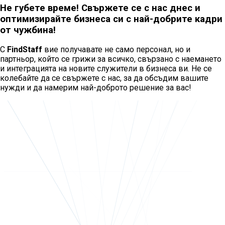
Не губете време! Свържете се с нас днес и
оптимизирайте бизнеса си с най-добрите кадри
от чужбина!
С
FindStaff
вие получавате не само персонал, но и
партньор, който се грижи за всичко, свързано с наемането
и интеграцията на новите служители в бизнеса ви. Не се
колебайте да се свържете с нас, за да обсъдим вашите
нужди и да намерим най-доброто решение за вас!