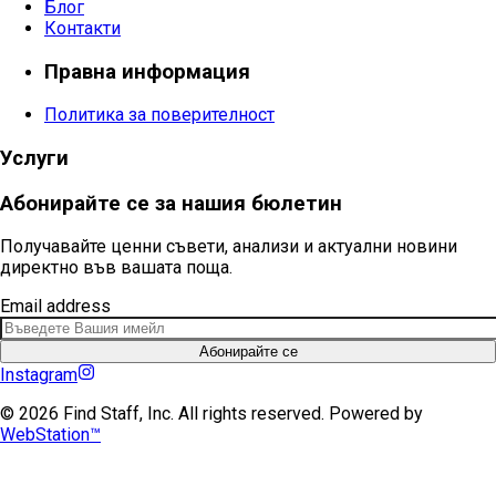
Блог
Контакти
Правна информация
Политика за поверителност
Услуги
Абонирайте се за нашия бюлетин
Получавайте ценни съвети, анализи и актуални новини
директно във вашата поща.
Email address
Абонирайте се
Instagram
©
2026
Find Staff, Inc.
All rights reserved. Powered by
WebStation™