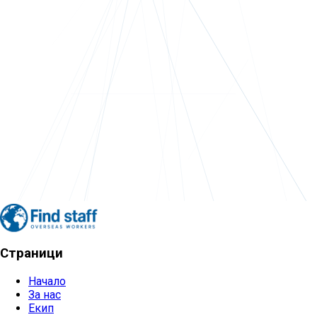
Страници
Начало
За нас
Екип