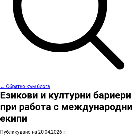
← Обратно към блога
Езикови и културни бариери
при работа с международни
екипи
Публикувано на
20.04.2026 г.